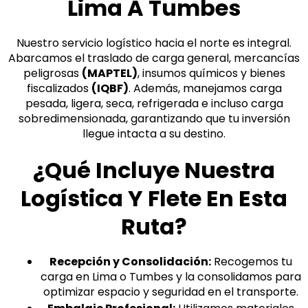
Lima A Tumbes
Nuestro servicio logístico hacia el norte es integral.
Abarcamos el traslado de carga general, mercancías
peligrosas
(MAPTEL)
, insumos químicos y bienes
fiscalizados
(IQBF)
. Además, manejamos carga
pesada, ligera, seca, refrigerada e incluso carga
sobredimensionada, garantizando que tu inversión
llegue intacta a su destino.
¿Qué Incluye Nuestra
Logística Y Flete En Esta
Ruta?
Recepción y Consolidación:
Recogemos tu
carga en Lima o Tumbes y la consolidamos para
optimizar espacio y seguridad en el transporte.