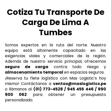
Cotiza Tu Transporte De
Carga De Lima A
Tumbes
Somos expertos en la ruta del norte. Nuestro
equipo está altamente capacitado en las
exigencias viales y comerciales de la región.
Además de nuestro servicio principal, ofrecemos
seguro de carga
contra todo riesgo y
almacenamiento temporal
en espacios seguros.
¡Reserva tu flete logístico con Mas Logistic’s hoy
mismo! Contáctanos a
ventas@maslogistics.pe
o llámanos al
(01) 773-4528 / 945 455 446 / 990
900 062
para obtener un presupuesto
personalizado.