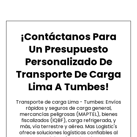
¡Contáctanos Para
Un Presupuesto
Personalizado De
Transporte De Carga
Lima A Tumbes!
Transporte de carga Lima - Tumbes: Envíos
rápidos y seguros de carga general,
mercancías peligrosas (MAPTEL), bienes
fiscalizados (IQBF), carga refrigerada, y
más, vía terrestre y aérea. Mas Logistic's
ofrece soluciones logísticas confiables al