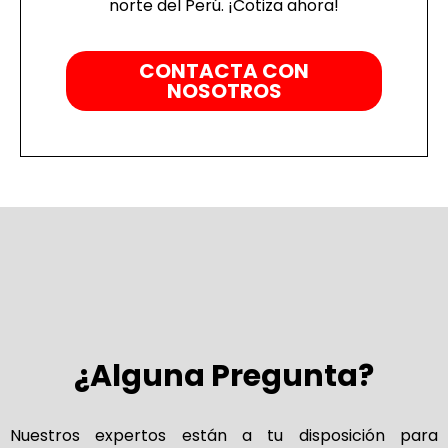
norte del Perú. ¡Cotiza ahora!
CONTACTA CON
NOSOTROS
¿Alguna Pregunta?
Nuestros expertos están a tu disposición para