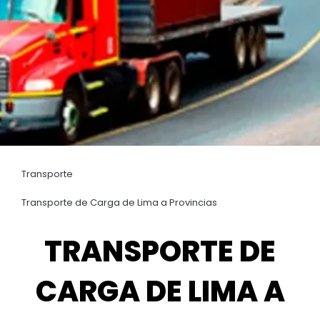
Transporte de Carga
Transporte
de Lima a Tumbes
Transporte de Carga de Lima a Provincias
TRANSPORTE DE
CARGA DE LIMA A