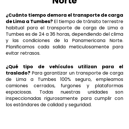
Norte
¿Cuánto tiempo demora el transporte de carga
de Lima a Tumbes?
El tiempo de tránsito terrestre
habitual para el transporte de carga de Lima a
Tumbes es de 24 a 36 horas, dependiendo del clima
y las condiciones de la Panamericana Norte.
Planificamos cada salida meticulosamente para
evitar retrasos.
¿Qué tipo de vehículos utilizan para el
traslado?
Para garantizar un transporte de carga
de Lima a Tumbes 100% seguro, empleamos
camiones cerrados, furgones y plataformas
espaciosas. Todas nuestras unidades son
inspeccionadas rigurosamente para cumplir con
los estándares de calidad y seguridad.