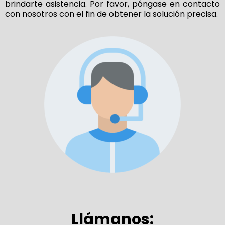
brindarte asistencia. Por favor, póngase en contacto
con nosotros con el fin de obtener la solución precisa.
Llámanos: