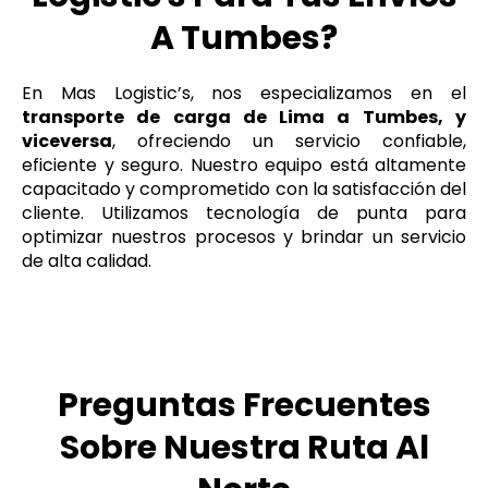
A Tumbes?
En Mas Logistic’s, nos especializamos en el
transporte de carga de Lima a Tumbes, y
viceversa
, ofreciendo un servicio confiable,
eficiente y seguro. Nuestro equipo está altamente
capacitado y comprometido con la satisfacción del
cliente. Utilizamos tecnología de punta para
optimizar nuestros procesos y brindar un servicio
de alta calidad.
Preguntas Frecuentes
Sobre Nuestra Ruta Al