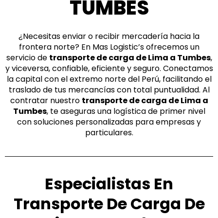
TUMBES
¿Necesitas enviar o recibir mercadería hacia la
frontera norte? En Mas Logistic’s ofrecemos un
servicio de
transporte de carga de Lima a Tumbes
,
y viceversa, confiable, eficiente y seguro. Conectamos
la capital con el extremo norte del Perú, facilitando el
traslado de tus mercancías con total puntualidad. Al
contratar nuestro
transporte de carga de Lima a
Tumbes
, te aseguras una logística de primer nivel
con soluciones personalizadas para empresas y
particulares.
Especialistas En
Transporte De Carga De