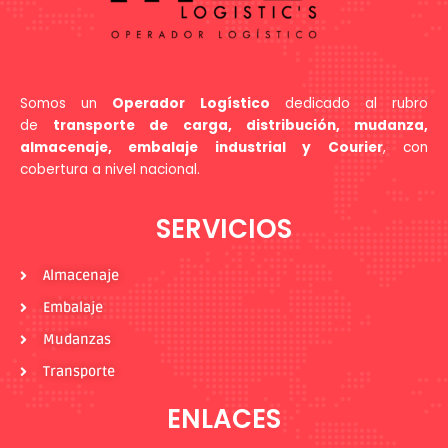
Somos un
Operador Logístico
dedicado al rubro
de
transporte de carga, distribución, mudanza,
almacenaje, embalaje industrial y Courier
, con
cobertura a nivel nacional.
SERVICIOS
Almacenaje
Embalaje
Mudanzas
Transporte
ENLACES